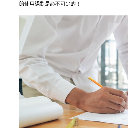
的使用絕對是必不可少的！