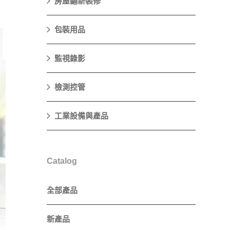
房屋翻新裝修
包裝用品
監視錄影
檢測控管
工業設備與產品
Catalog
全部產品
新產品