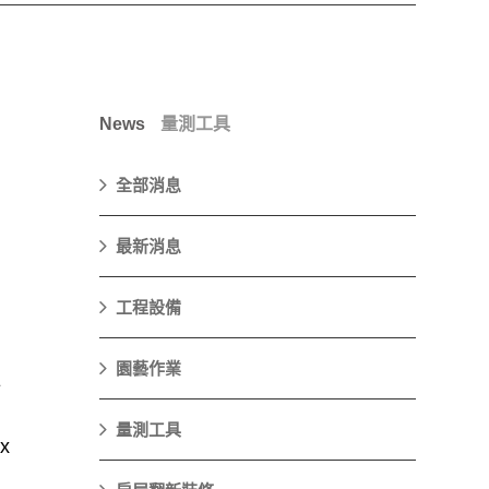
News
量測工具
全部消息
最新消息
工程設備
園藝作業
所
量測工具
x
臺