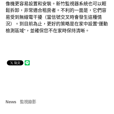
像機更容易設置和安裝。新竹監視器系統也可以輕
鬆拆卸，非常適合租房者。不利的一面是，它們容
易受到無線電干擾（當信號交叉時會發生這種情
況）。到目前為止，更好的策略是在家中設置“運動
檢測區域”，並確保您不在家時保持清晰。
News
監視錄影