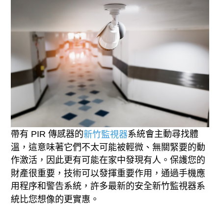
帶有 PIR 傳感器的
系統會主動尋找體
新竹監視器
溫，這意味著它們不太可能被輕微、無關緊要的動
作激活，因此更有可能在家中發現有人。保護您的
財產很重要，技術可以發揮重要作用，通過手機應
用程序和警告系統，許多最新的安全新竹監視器系
統比您想像的更實惠。