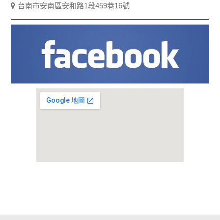
台南市安南區安和路1段459巷16號