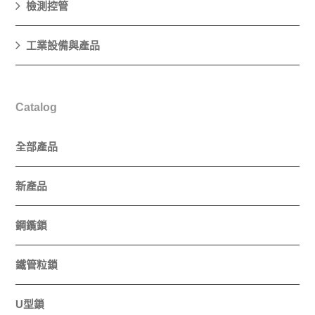
檢測控管
工業設備與產品
Catalog
全部產品
新產品
鋼鑬鎖
鐵管粒鎖
U型鎖