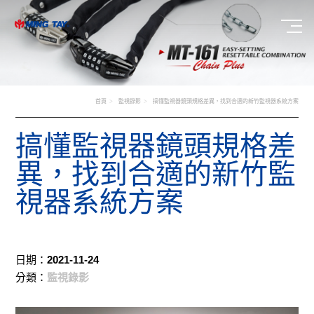
首頁
監視錄影
搞懂監視器鏡頭規格差異，找到合適的新竹監視器系統方案
搞懂監視器鏡頭規格差
異，找到合適的新竹監
視器系統方案
日期：
2021-11-24
分類：
監視錄影