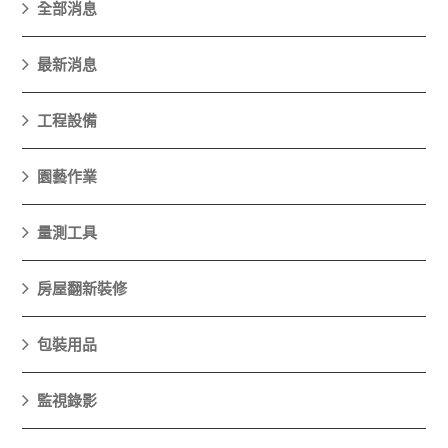
全部消息
最新消息
工程設備
園藝作業
量測工具
房屋翻新裝修
包裝用品
監視錄影